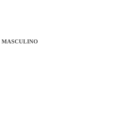
G MASCULINO