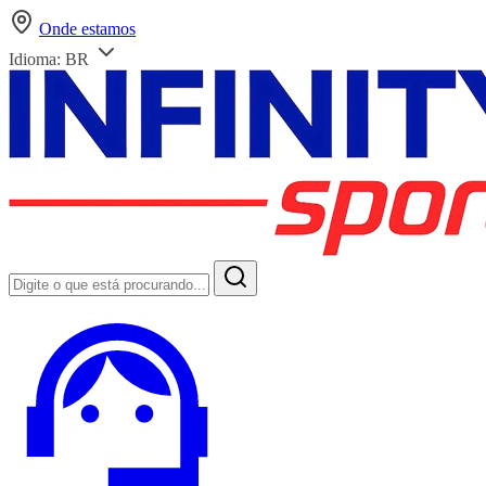
Onde estamos
Idioma:
BR