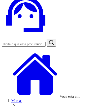
Você está em:
Marcas