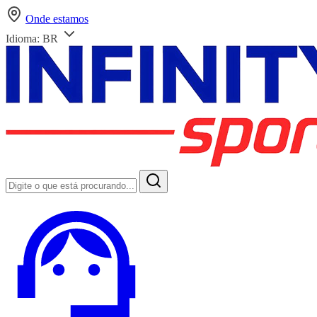
Onde estamos
Idioma:
BR