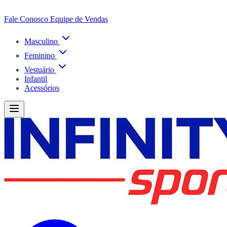
Fale Conosco
Equipe de Vendas
Masculino
Feminino
Vestuário
Infantil
Acessórios