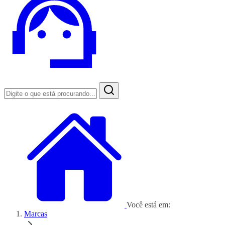
Você está em:
Marcas