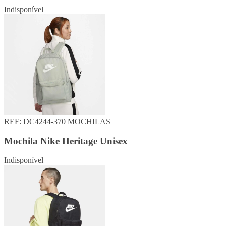
Indisponível
REF: DC4244-370
MOCHILAS
Mochila Nike Heritage Unisex
Indisponível