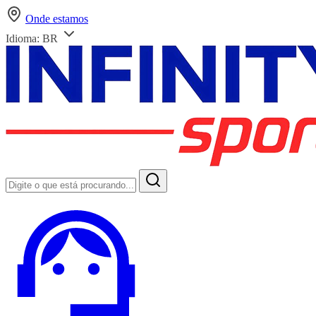
Onde estamos
Idioma:
BR