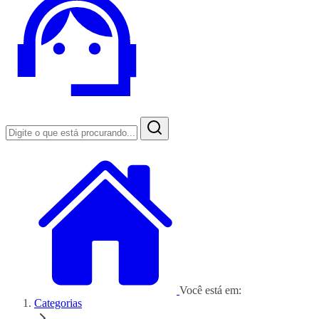
Você está em:
Categorias