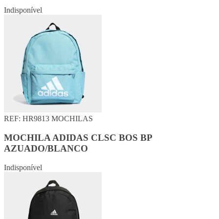
Indisponível
REF: HR9813
MOCHILAS
MOCHILA ADIDAS CLSC BOS BP
AZUADO/BLANCO
Indisponível