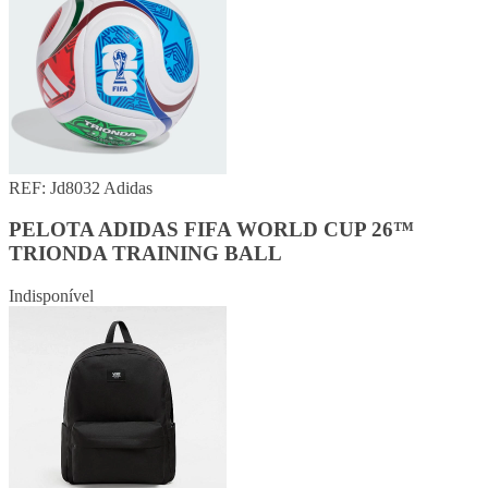
REF: Jd8032
Adidas
PELOTA ADIDAS FIFA WORLD CUP 26™
TRIONDA TRAINING BALL
Indisponível