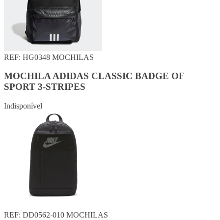
REF: HG0348
MOCHILAS
MOCHILA ADIDAS CLASSIC BADGE OF
SPORT 3-STRIPES
Indisponível
REF: DD0562-010
MOCHILAS