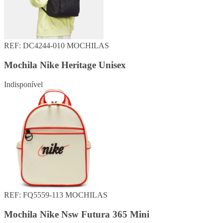
REF: DC4244-010
MOCHILAS
Mochila Nike Heritage Unisex
Indisponível
REF: FQ5559-113
MOCHILAS
Mochila Nike Nsw Futura 365 Mini