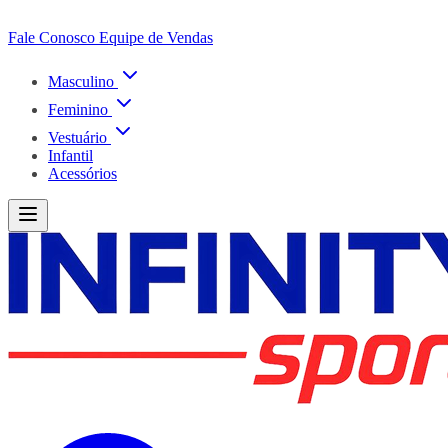
Fale Conosco
Equipe de Vendas
Masculino
Feminino
Vestuário
Infantil
Acessórios