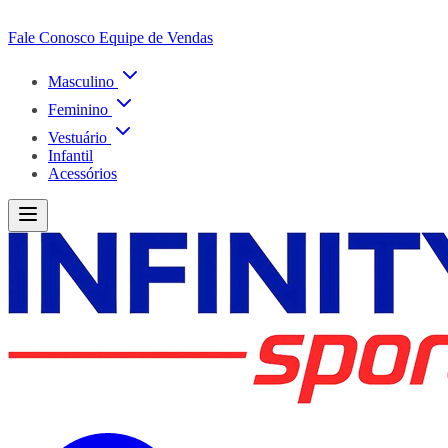
Fale Conosco
Equipe de Vendas
Masculino
Feminino
Vestuário
Infantil
Acessórios