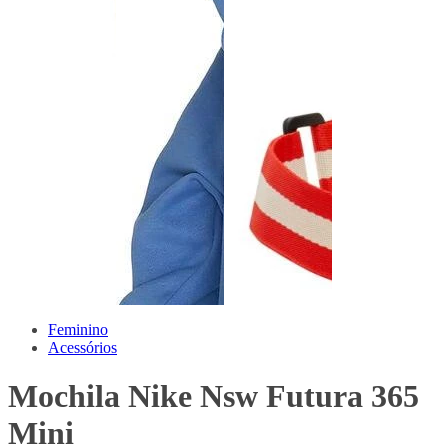
Feminino
Acessórios
Mochila Nike Nsw Futura 365
Mini