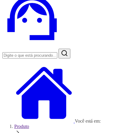
Você está em:
Produto