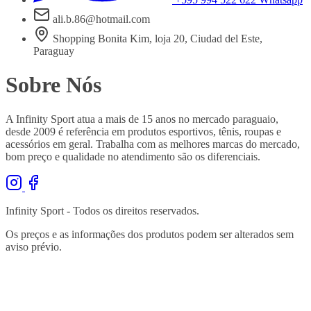
ali.b.86@hotmail.com
Shopping Bonita Kim, loja 20, Ciudad del Este,
Paraguay
Sobre Nós
A Infinity Sport atua a mais de 15 anos no mercado paraguaio,
desde 2009 é referência em produtos esportivos, tênis, roupas e
acessórios em geral. Trabalha com as melhores marcas do mercado,
bom preço e qualidade no atendimento são os diferenciais.
Infinity Sport - Todos os direitos reservados.
Os preços e as informações dos produtos podem ser alterados sem
aviso prévio.