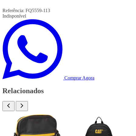
Referência:
FQ5559-113
Indisponível
Comprar Agora
Relacionados