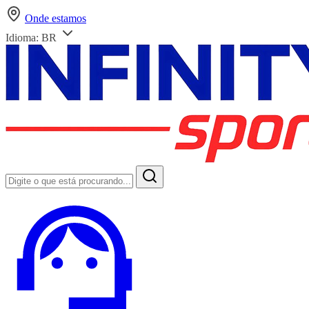
Onde estamos
Idioma:
BR