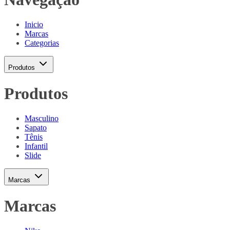
Inicio
Marcas
Categorias
Produtos
Produtos
Masculino
Sapato
Tênis
Infantil
Slide
Marcas
Marcas