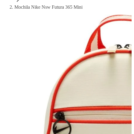
Mochila Nike Nsw Futura 365 Mini