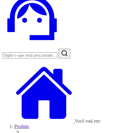
Você está em:
Produto