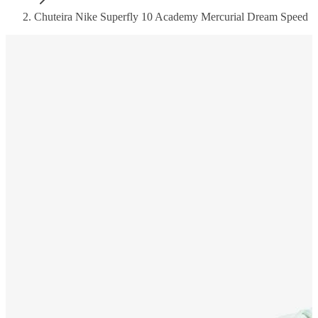
Chuteira Nike Superfly 10 Academy Mercurial Dream Speed