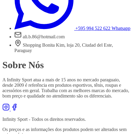
+595 994 522 622
Whatsapp
ali.b.86@hotmail.com
Shopping Bonita Kim, loja 20, Ciudad del Este,
Paraguay
Sobre Nós
A Infinity Sport atua a mais de 15 anos no mercado paraguaio,
desde 2009 é referência em produtos esportivos, tênis, roupas e
acessórios em geral. Trabalha com as melhores marcas do mercado,
bom preço e qualidade no atendimento são os diferenciais.
Infinity Sport - Todos os direitos reservados.
Os preços e as informações dos produtos podem ser alterados sem