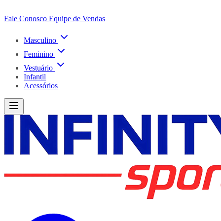
Fale Conosco
Equipe de Vendas
Masculino
Feminino
Vestuário
Infantil
Acessórios