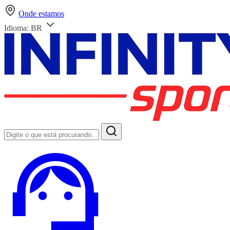
Onde estamos
Idioma:
BR