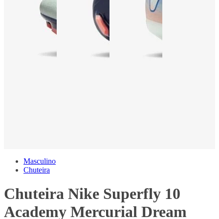
Masculino
Chuteira
Chuteira Nike Superfly 10
Academy Mercurial Dream