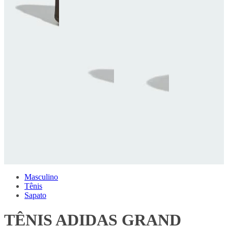
Masculino
Tênis
Sapato
TÊNIS ADIDAS GRAND