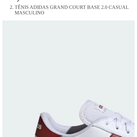
TÊNIS ADIDAS GRAND COURT BASE 2.0 CASUAL
MASCULINO