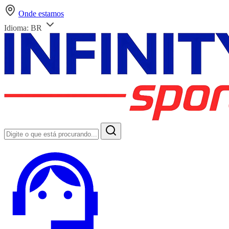
Onde estamos
Idioma:
BR