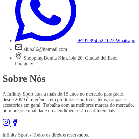
+595 994 522 622
Whatsapp
ali.b.86@hotmail.com
Shopping Bonita Kim, loja 20, Ciudad del Este,
Paraguay
Sobre Nós
A Infinity Sport atua a mais de 15 anos no mercado paraguaio,
desde 2009 é referência em produtos esportivos, tênis, roupas e
acessórios em geral. Trabalha com as melhores marcas do mercado,
bom preço e qualidade no atendimento são os diferenciais.
Infinity Sport - Todos os direitos reservados.