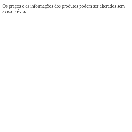
Os preços e as informações dos produtos podem ser alterados sem
aviso prévio.