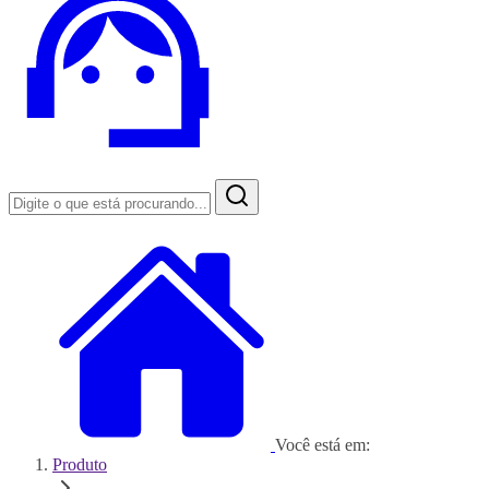
Você está em:
Produto