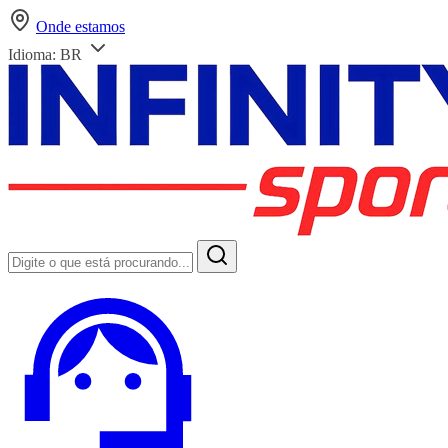
Onde estamos
Idioma:
BR