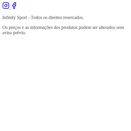
Infinity Sport - Todos os direitos reservados.
Os preços e as informações dos produtos podem ser alterados sem
aviso prévio.