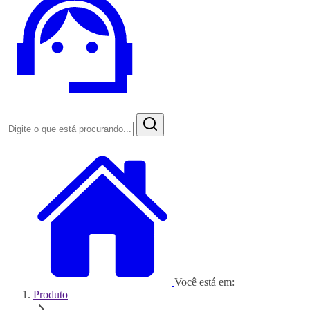
Você está em:
Produto