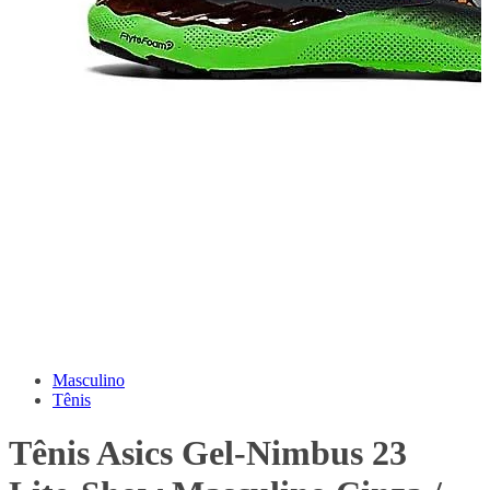
Masculino
Tênis
Tênis Asics Gel-Nimbus 23