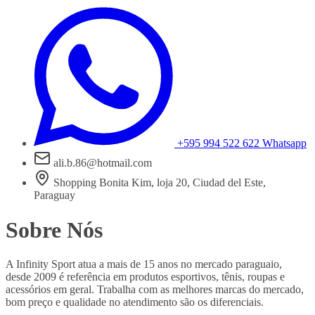
+595 994 522 622
Whatsapp
ali.b.86@hotmail.com
Shopping Bonita Kim, loja 20, Ciudad del Este,
Paraguay
Sobre Nós
A Infinity Sport atua a mais de 15 anos no mercado paraguaio,
desde 2009 é referência em produtos esportivos, tênis, roupas e
acessórios em geral. Trabalha com as melhores marcas do mercado,
bom preço e qualidade no atendimento são os diferenciais.