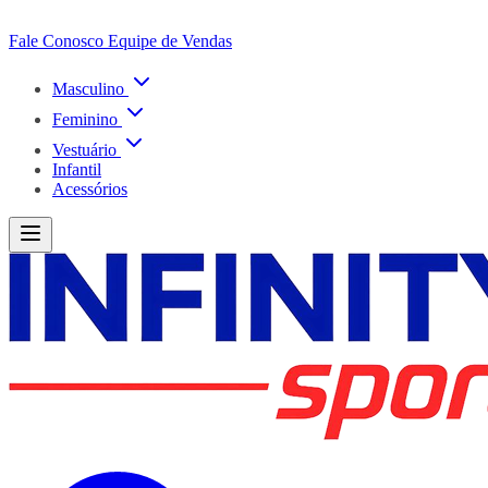
Fale Conosco
Equipe de Vendas
Masculino
Feminino
Vestuário
Infantil
Acessórios