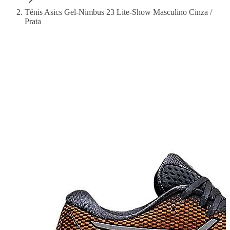
Tênis Asics Gel-Nimbus 23 Lite-Show Masculino Cinza /
Prata