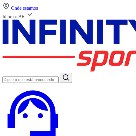
Onde estamos
Idioma:
BR