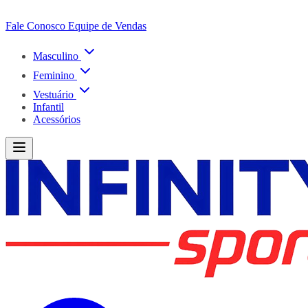
Fale Conosco
Equipe de Vendas
Masculino
Feminino
Vestuário
Infantil
Acessórios