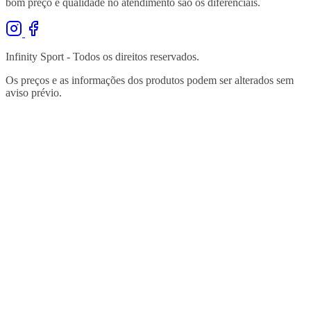
bom preço e qualidade no atendimento são os diferenciais.
Infinity Sport - Todos os direitos reservados.
Os preços e as informações dos produtos podem ser alterados sem
aviso prévio.