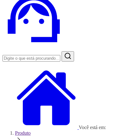
Você está em:
Produto