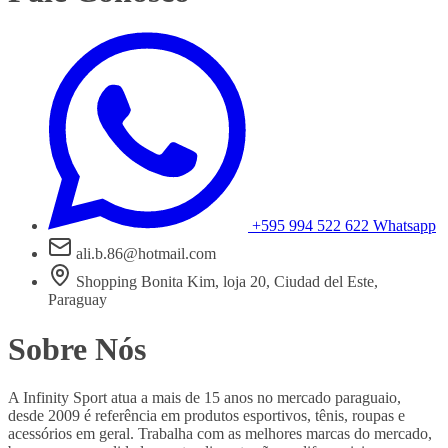
+595 994 522 622
Whatsapp
ali.b.86@hotmail.com
Shopping Bonita Kim, loja 20, Ciudad del Este,
Paraguay
Sobre Nós
A Infinity Sport atua a mais de 15 anos no mercado paraguaio,
desde 2009 é referência em produtos esportivos, tênis, roupas e
acessórios em geral. Trabalha com as melhores marcas do mercado,