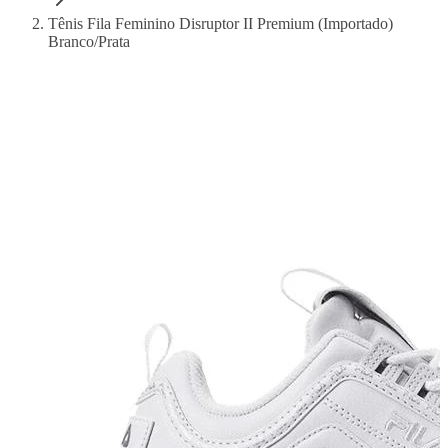
Tênis Fila Feminino Disruptor II Premium (Importado)
Branco/Prata