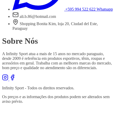
+595 994 522 622
Whatsapp
ali.b.86@hotmail.com
Shopping Bonita Kim, loja 20, Ciudad del Este,
Paraguay
Sobre Nós
A Infinity Sport atua a mais de 15 anos no mercado paraguaio,
desde 2009 é referência em produtos esportivos, tênis, roupas e
acessórios em geral. Trabalha com as melhores marcas do mercado,
bom preço e qualidade no atendimento são os diferenciais.
Infinity Sport - Todos os direitos reservados.
Os preços e as informações dos produtos podem ser alterados sem
aviso prévio.