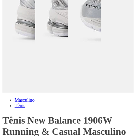
Masculino
Tênis
Tênis New Balance 1906W
Running & Casual Masculino