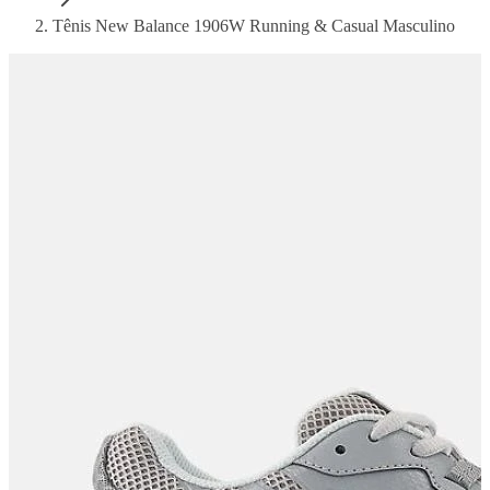
Tênis New Balance 1906W Running & Casual Masculino