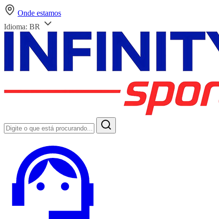
Onde estamos
Idioma:
BR