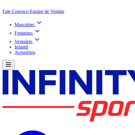
Fale Conosco
Equipe de Vendas
Masculino
Feminino
Vestuário
Infantil
Acessórios