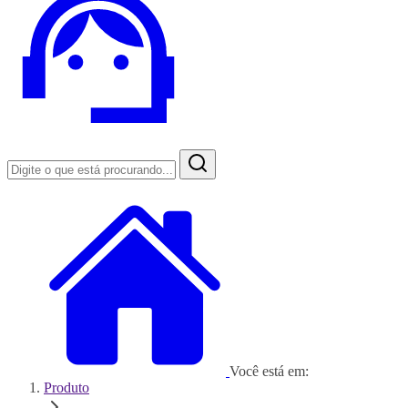
Você está em:
Produto