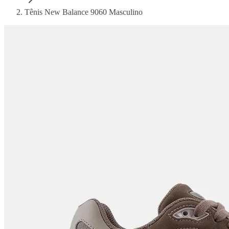
Tênis New Balance 9060 Masculino