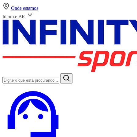
Onde estamos
Idioma:
BR