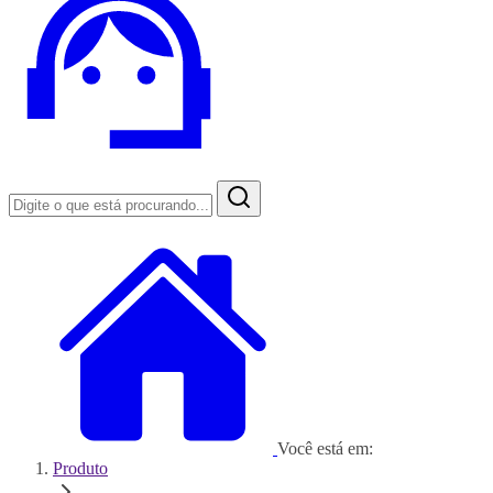
Você está em:
Produto