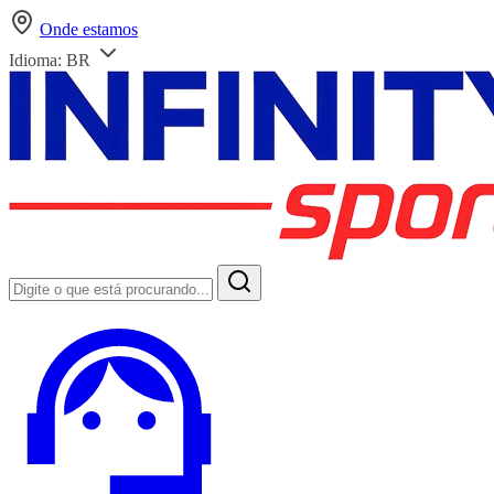
Onde estamos
Idioma:
BR