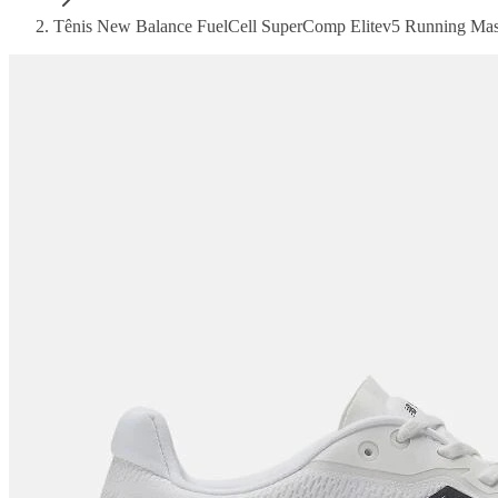
Tênis New Balance FuelCell SuperComp Elitev5 Running Mas