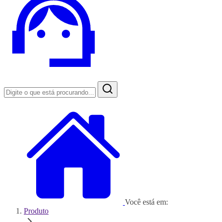
Você está em:
Produto