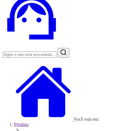
Você está em:
Produto