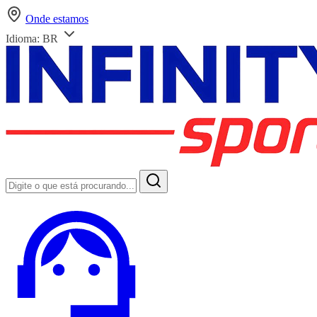
Onde estamos
Idioma:
BR