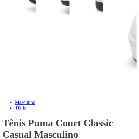
Masculino
Tênis
Tênis Puma Court Classic
Casual Masculino