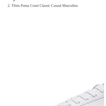
Tênis Puma Court Classic Casual Masculino