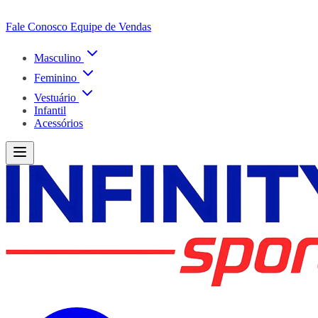
Fale Conosco
Equipe de Vendas
Masculino
Feminino
Vestuário
Infantil
Acessórios