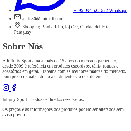
+595 994 522 622
Whatsapp
ali.b.86@hotmail.com
Shopping Bonita Kim, loja 20, Ciudad del Este,
Paraguay
Sobre Nós
A Infinity Sport atua a mais de 15 anos no mercado paraguaio,
desde 2009 é referência em produtos esportivos, tênis, roupas e
acessórios em geral. Trabalha com as melhores marcas do mercado,
bom preço e qualidade no atendimento são os diferenciais.
Infinity Sport - Todos os direitos reservados.
Os preços e as informações dos produtos podem ser alterados sem
aviso prévio.