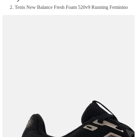
Tenis New Balance Fresh Foam 520v9 Running Feminino