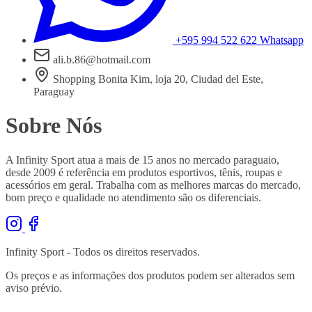
+595 994 522 622
Whatsapp
ali.b.86@hotmail.com
Shopping Bonita Kim, loja 20, Ciudad del Este,
Paraguay
Sobre Nós
A Infinity Sport atua a mais de 15 anos no mercado paraguaio,
desde 2009 é referência em produtos esportivos, tênis, roupas e
acessórios em geral. Trabalha com as melhores marcas do mercado,
bom preço e qualidade no atendimento são os diferenciais.
Infinity Sport - Todos os direitos reservados.
Os preços e as informações dos produtos podem ser alterados sem
aviso prévio.