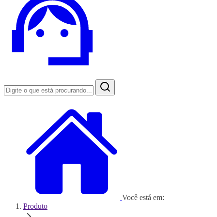
Você está em:
Produto