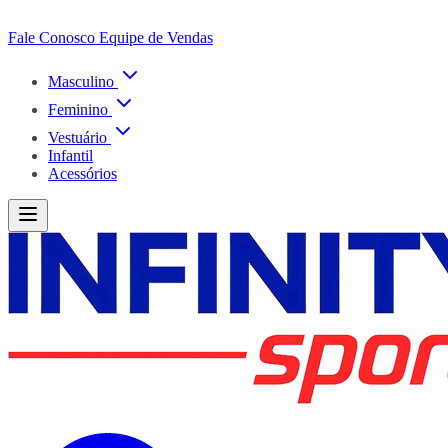
Fale Conosco
Equipe de Vendas
Masculino
Feminino
Vestuário
Infantil
Acessórios