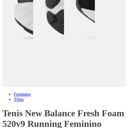
Feminino
Tênis
Tenis New Balance Fresh Foam
520v9 Running Feminino