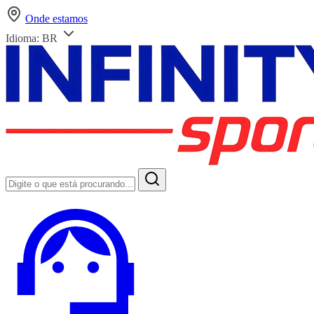
Onde estamos
Idioma:
BR